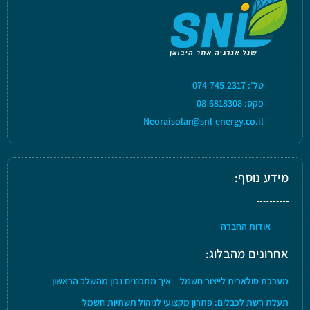
טל': 074-745-2317
פקס: 08-6818308
Neoraisolar@snl-energy.co.il
מידע נוסף:
אודות החברה
אחרונים מהבלוג:
מערכת סולארית לייצור חשמל – איך מתכננים נכון מהשלב הראשון
תעלת רשת לכבלים: פתרון מקצועי לניהול תשתיות חשמל