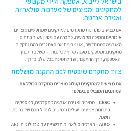
בישראל לייבוא, אספקה וליווי מקצועי
למתקינים ומפיצים של מערכות סולאריות
ואגירת אנרגיה.
אנו מציעים פתרונות מתקדמים למתקינים שמחפשים מוצרים
איכותיים ותמיכה מקצועית. כחברה עם ניסיון עשיר בתחום
האנרגיה המתחדשת, אנו מבינים את האתגרים בהם נתקלים
מתקינים, ומספקים מענה מקיף לכל צורך – משלב התכנון
והאספקה, דרך ההתקנה, ועד לתמיכה בכל שלב בדרך.
ציוד מתקדם שיבטיח לכם התקנה מושלמת
אנו מציעים למתקינים קטלוג מוצרים מתקדם הכולל את
המותגים המובילים בעולם:
CESC
– ממירים ואגירת אנרגיה מתקדמים, המספקים
פתרונות אמינים, יעילים וגמישים לניהול חכם של צריכת
חשמל.
AIKO
– פאנלים סולאריים חדשניים עם טכנולוגיית ABC